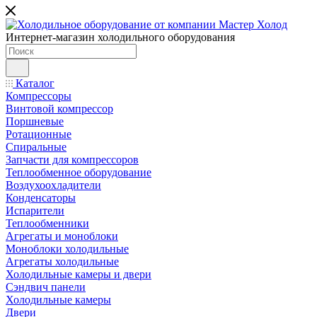
Интернет-магазин холодильного оборудования
Каталог
Компрессоры
Винтовой компрессор
Поршневые
Ротационные
Спиральные
Запчасти для компрессоров
Теплообменное оборудование
Воздухоохладители
Конденсаторы
Испарители
Теплообменники
Агрегаты и моноблоки
Моноблоки холодильные
Агрегаты холодильные
Холодильные камеры и двери
Сэндвич панели
Холодильные камеры
Двери