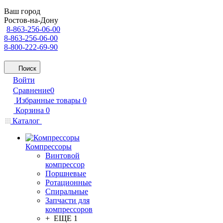
Ваш город
Ростов-на-Дону
8-863-256-06-00
8-863-256-06-00
8-800-222-69-90
Поиск
Войти
Сравнение
0
Избранные товары
0
Корзина
0
Каталог
Компрессоры
Винтовой
компрессор
Поршневые
Ротационные
Спиральные
Запчасти для
компрессоров
+ ЕЩЕ 1