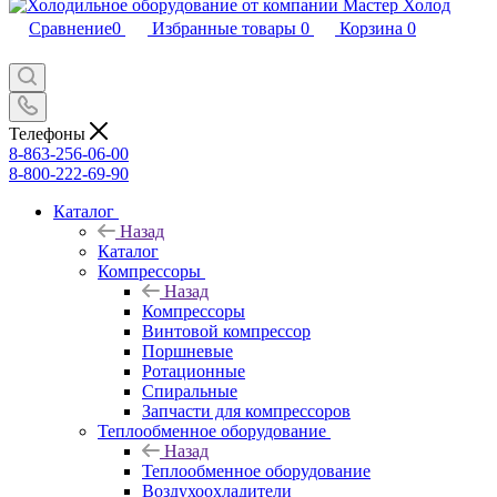
Сравнение
0
Избранные товары
0
Корзина
0
Телефоны
8-863-256-06-00
8-800-222-69-90
Каталог
Назад
Каталог
Компрессоры
Назад
Компрессоры
Винтовой компрессор
Поршневые
Ротационные
Спиральные
Запчасти для компрессоров
Теплообменное оборудование
Назад
Теплообменное оборудование
Воздухоохладители