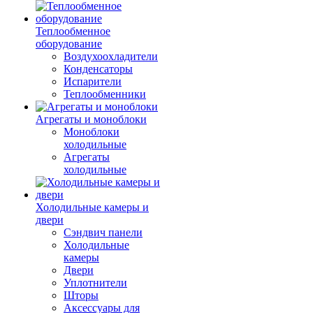
Теплообменное
оборудование
Воздухоохладители
Конденсаторы
Испарители
Теплообменники
Агрегаты и моноблоки
Моноблоки
холодильные
Агрегаты
холодильные
Холодильные камеры и
двери
Сэндвич панели
Холодильные
камеры
Двери
Уплотнители
Шторы
Аксессуары для