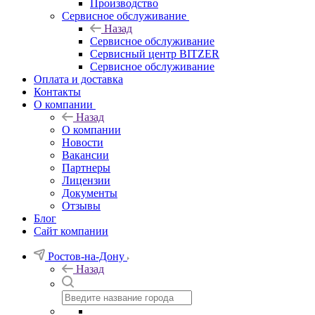
Производство
Сервисное обслуживание
Назад
Сервисное обслуживание
Сервисный центр BITZER
Сервисное обслуживание
Оплата и доставка
Контакты
О компании
Назад
О компании
Новости
Вакансии
Партнеры
Лицензии
Документы
Отзывы
Блог
Сайт компании
Ростов-на-Дону
Назад