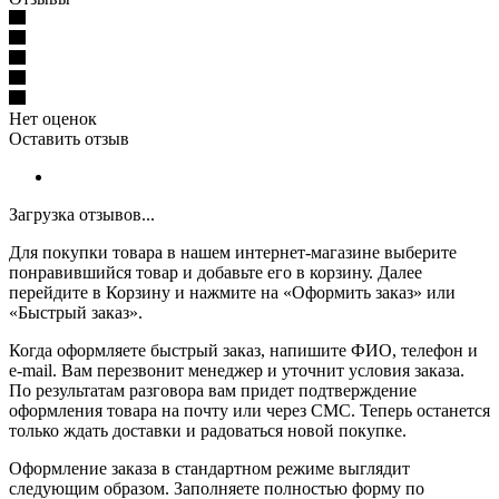
Нет оценок
Оставить отзыв
Загрузка отзывов...
Для покупки товара в нашем интернет-магазине выберите
понравившийся товар и добавьте его в корзину. Далее
перейдите в Корзину и нажмите на «Оформить заказ» или
«Быстрый заказ».
Когда оформляете быстрый заказ, напишите ФИО, телефон и
e-mail. Вам перезвонит менеджер и уточнит условия заказа.
По результатам разговора вам придет подтверждение
оформления товара на почту или через СМС. Теперь останется
только ждать доставки и радоваться новой покупке.
Оформление заказа в стандартном режиме выглядит
следующим образом. Заполняете полностью форму по