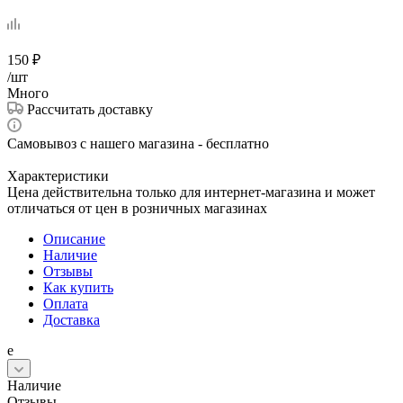
150
₽
/шт
Много
Рассчитать доставку
Самовывоз с нашего магазина - бесплатно
Характеристики
Цена действительна только для интернет-магазина и может
отличаться от цен в розничных магазинах
Описание
Наличие
Отзывы
Как купить
Оплата
Доставка
е
Наличие
Отзывы