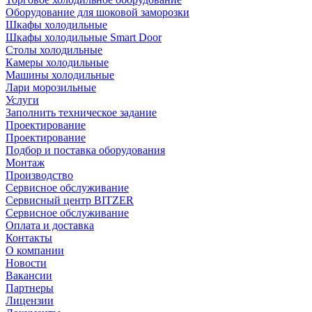
Оборудование для шоковой заморозки
Шкафы холодильные
Шкафы холодильные Smart Door
Столы холодильные
Камеры холодильные
Машины холодильные
Лари морозильные
Услуги
Заполнить техническое задание
Проектирование
Проектирование
Подбор и поставка оборудования
Монтаж
Производство
Сервисное обслуживание
Сервисный центр BITZER
Сервисное обслуживание
Оплата и доставка
Контакты
О компании
Новости
Вакансии
Партнеры
Лицензии