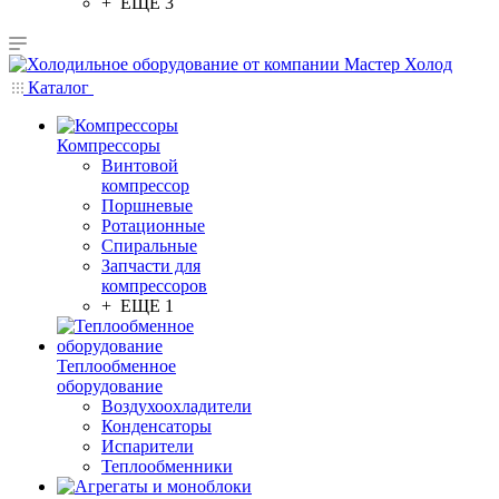
+ ЕЩЕ 3
Каталог
Компрессоры
Винтовой
компрессор
Поршневые
Ротационные
Спиральные
Запчасти для
компрессоров
+ ЕЩЕ 1
Теплообменное
оборудование
Воздухоохладители
Конденсаторы
Испарители
Теплообменники