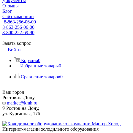
Документы
Отзывы
Блог
Сайт компании
8-863-256-06-00
8-863-256-06-00
8-800-222-69-90
Задать вопрос
Войти
Корзина
0
Избранные товары
0
Сравнение товаров
0
Ваш город
Ростов-на-Дону
market@kmh.ru
Ростов-на-Дону,
ул. Курганная, 17б
Интернет-магазин холодильного оборудования