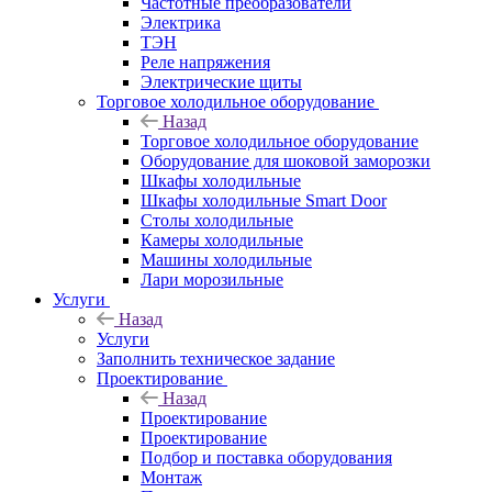
Частотные преобразователи
Электрика
ТЭН
Реле напряжения
Электрические щиты
Торговое холодильное оборудование
Назад
Торговое холодильное оборудование
Оборудование для шоковой заморозки
Шкафы холодильные
Шкафы холодильные Smart Door
Столы холодильные
Камеры холодильные
Машины холодильные
Лари морозильные
Услуги
Назад
Услуги
Заполнить техническое задание
Проектирование
Назад
Проектирование
Проектирование
Подбор и поставка оборудования
Монтаж