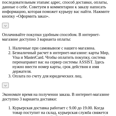
последовательным этапам: адрес, способ доставки, оплаты,
данные о себе. Советуем в комментарии к заказу написать
информацию, которая поможет курьеру вас найти. Нажмите
кнопку «Оформить заказ».
Оплачивайте покупки удобным способом. В интернет-
магазине доступно 3 варианта оплаты:
Наличные при самовывозе с нашего магазина.
Безналичный расчет в интернет-магазине: карты Мир,
Visa и MasterCard. Чтобы оплатить покупку, система
перенаправит вас на сервер системы ASSIST. Здесь
нужно ввести номер карты, срок действия и имя
держателя.
Оплата по счету для юридических лиц.
Экономьте время на получении заказа. В интернет-магазине
доступно 3 варианта доставки:
Курьерская доставка работает с 9.00 до 19.00. Когда
товар поступит на склад, курьерская служба свяжется