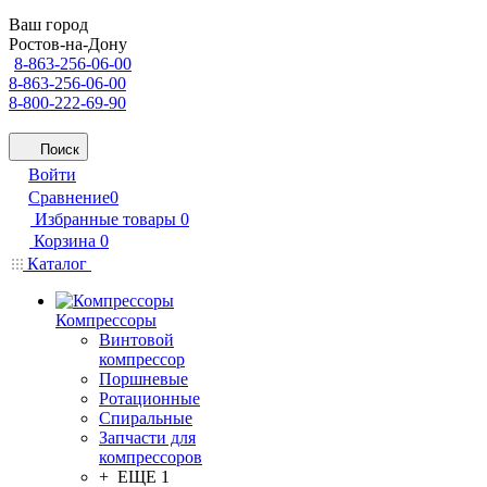
Ваш город
Ростов-на-Дону
8-863-256-06-00
8-863-256-06-00
8-800-222-69-90
Поиск
Войти
Сравнение
0
Избранные товары
0
Корзина
0
Каталог
Компрессоры
Винтовой
компрессор
Поршневые
Ротационные
Спиральные
Запчасти для
компрессоров
+ ЕЩЕ 1