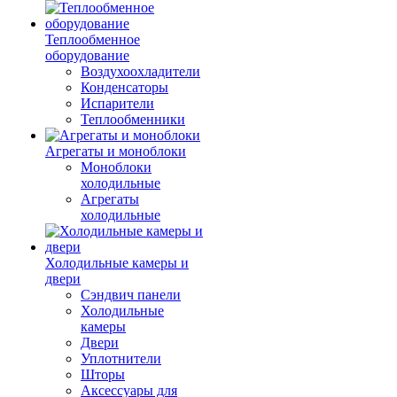
Теплообменное
оборудование
Воздухоохладители
Конденсаторы
Испарители
Теплообменники
Агрегаты и моноблоки
Моноблоки
холодильные
Агрегаты
холодильные
Холодильные камеры и
двери
Сэндвич панели
Холодильные
камеры
Двери
Уплотнители
Шторы
Аксессуары для