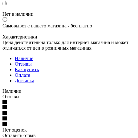
Нет в наличии
Самовывоз с нашего магазина - бесплатно
Характеристики
Цена действительна только для интернет-магазина и может
отличаться от цен в розничных магазинах
Наличие
Отзывы
Как купить
Оплата
Доставка
Наличие
Отзывы
Нет оценок
Оставить отзыв