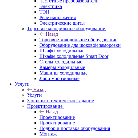
Частотные преобразователи
Электрика
ТЭН
Реле напряжения
Электрические щиты
Торговое холодильное оборудование
Назад
Торговое холодильное оборудование
Оборудование для шоковой заморозки
Шкафы холодильные
Шкафы холодильные Smart Door
Столы холодильные
Камеры холодильные
Машины холодильные
Лари морозильные
Услуги
Назад
Услуги
Заполнить техническое задание
Проектирование
Назад
Проектирование
Проектирование
Подбор и поставка оборудования
Монтаж