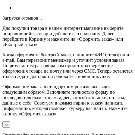
Загрузка отзывов...
Для покупки товара в нашем интернет-магазине выберите
понравившийся товар и добавьте его в корзину. Далее
перейдите в Корзину и нажмите на «Оформить заказ» или
«Быстрый заказ».
Когда оформляете быстрый заказ, напишите ФИО, телефон и
e-mail. Вам перезвонит менеджер и уточнит условия заказа.
По результатам разговора вам придет подтверждение
оформления товара на почту или через СМС. Теперь останется
только ждать доставки и радоваться новой покупке.
Оформление заказа в стандартном режиме выглядит
следующим образом. Заполняете полностью форму по
последовательным этапам: адрес, способ доставки, оплаты,
данные о себе. Советуем в комментарии к заказу написать
информацию, которая поможет курьеру вас найти. Нажмите
кнопку «Оформить заказ».