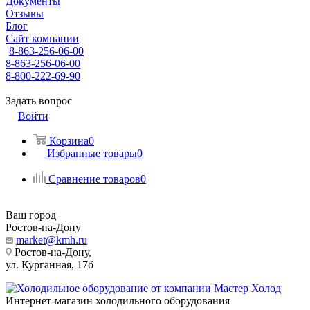
Документы
Отзывы
Блог
Сайт компании
8-863-256-06-00
8-863-256-06-00
8-800-222-69-90
Задать вопрос
Войти
Корзина
0
Избранные товары
0
Сравнение товаров
0
Ваш город
Ростов-на-Дону
market@kmh.ru
Ростов-на-Дону,
ул. Курганная, 17б
Интернет-магазин холодильного оборудования