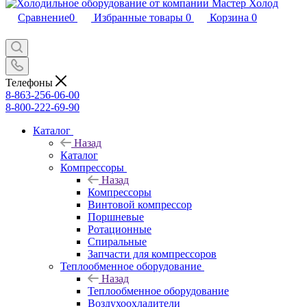
Сравнение
0
Избранные товары
0
Корзина
0
Телефоны
8-863-256-06-00
8-800-222-69-90
Каталог
Назад
Каталог
Компрессоры
Назад
Компрессоры
Винтовой компрессор
Поршневые
Ротационные
Спиральные
Запчасти для компрессоров
Теплообменное оборудование
Назад
Теплообменное оборудование
Воздухоохладители