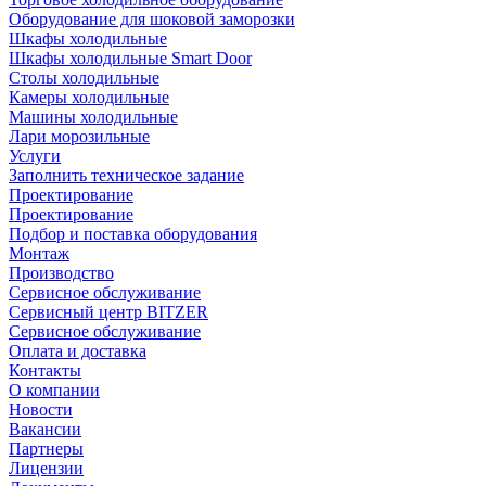
Оборудование для шоковой заморозки
Шкафы холодильные
Шкафы холодильные Smart Door
Столы холодильные
Камеры холодильные
Машины холодильные
Лари морозильные
Услуги
Заполнить техническое задание
Проектирование
Проектирование
Подбор и поставка оборудования
Монтаж
Производство
Сервисное обслуживание
Сервисный центр BITZER
Сервисное обслуживание
Оплата и доставка
Контакты
О компании
Новости
Вакансии
Партнеры
Лицензии