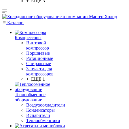
+ ЕЩЕ 3
Каталог
Компрессоры
Винтовой
компрессор
Поршневые
Ротационные
Спиральные
Запчасти для
компрессоров
+ ЕЩЕ 1
Теплообменное
оборудование
Воздухоохладители
Конденсаторы
Испарители
Теплообменники