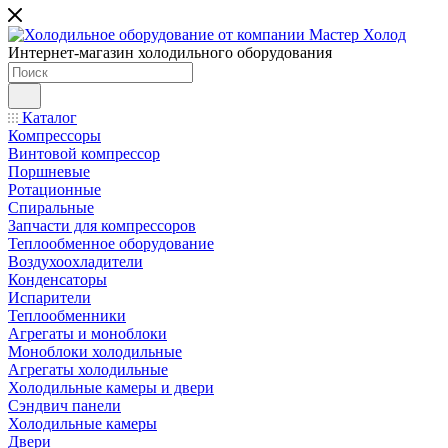
Интернет-магазин холодильного оборудования
Каталог
Компрессоры
Винтовой компрессор
Поршневые
Ротационные
Спиральные
Запчасти для компрессоров
Теплообменное оборудование
Воздухоохладители
Конденсаторы
Испарители
Теплообменники
Агрегаты и моноблоки
Моноблоки холодильные
Агрегаты холодильные
Холодильные камеры и двери
Сэндвич панели
Холодильные камеры
Двери