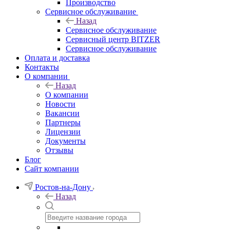
Производство
Сервисное обслуживание
Назад
Сервисное обслуживание
Сервисный центр BITZER
Сервисное обслуживание
Оплата и доставка
Контакты
О компании
Назад
О компании
Новости
Вакансии
Партнеры
Лицензии
Документы
Отзывы
Блог
Сайт компании
Ростов-на-Дону
Назад