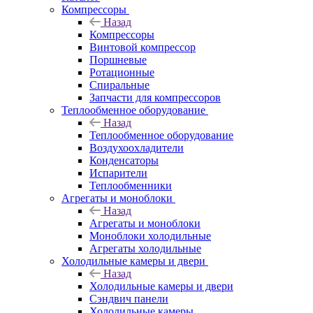
Компрессоры
Назад
Компрессоры
Винтовой компрессор
Поршневые
Ротационные
Спиральные
Запчасти для компрессоров
Теплообменное оборудование
Назад
Теплообменное оборудование
Воздухоохладители
Конденсаторы
Испарители
Теплообменники
Агрегаты и моноблоки
Назад
Агрегаты и моноблоки
Моноблоки холодильные
Агрегаты холодильные
Холодильные камеры и двери
Назад
Холодильные камеры и двери
Сэндвич панели
Холодильные камеры