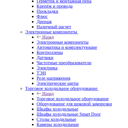
Герметик и монтажная пена
Крепёж и провода
Прокладки
Флюс
Дренаж
Наличный расчет
Электронные компоненты
Назад
Электронные компоненты
Автоматика и комплектующие
Контроллеры
Датчики
Частотные преобразователи
Электрика
ТЭН
Реле напряжения
Электрические щиты
Торговое холодильное оборудование
Назад
Торговое холодильное оборудование
Оборудование для шоковой заморозки
Шкафы холодильные
Шкафы холодильные Smart Door
Столы холодильные
Камеры холодильные