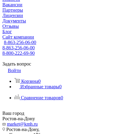
Вакансии
Партнеры
Лицензии
Документы
Отзывы
Блог
Сайт компании
8-863-256-06-00
8-863-256-06-00
8-800-222-69-90
Задать вопрос
Войти
Корзина
0
Избранные товары
0
Сравнение товаров
0
Ваш город
Ростов-на-Дону
market@kmh.ru
Ростов-на-Дону,