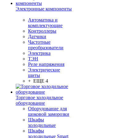
Электронные компоненты
Автоматика и
комплектующие
Контроллеры
Датчики
Частотные
преобразователи
Электрика
ТЭН
Реле напряжения
Электрические
щиты
+ ЕЩЕ 4
Торговое холодильное
оборудование
Оборудование для
шоковой заморозки
Шкафы
холодильные
Шкафы
холодильные Smart