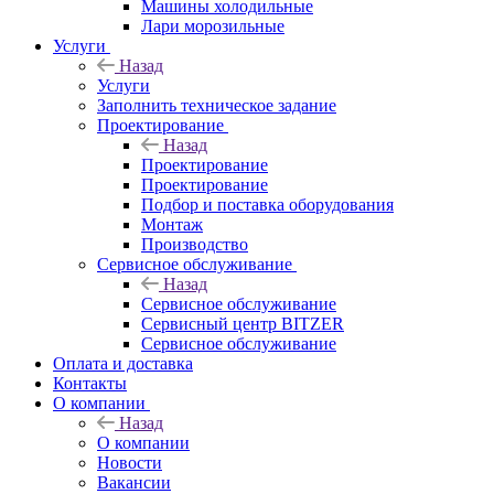
Машины холодильные
Лари морозильные
Услуги
Назад
Услуги
Заполнить техническое задание
Проектирование
Назад
Проектирование
Проектирование
Подбор и поставка оборудования
Монтаж
Производство
Сервисное обслуживание
Назад
Сервисное обслуживание
Сервисный центр BITZER
Сервисное обслуживание
Оплата и доставка
Контакты
О компании
Назад
О компании
Новости
Вакансии