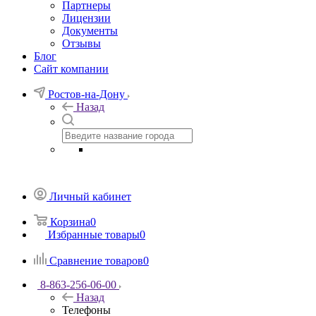
Партнеры
Лицензии
Документы
Отзывы
Блог
Сайт компании
Ростов-на-Дону
Назад
Личный кабинет
Корзина
0
Избранные товары
0
Сравнение товаров
0
8-863-256-06-00
Назад
Телефоны