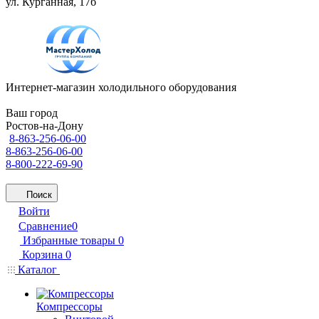
ул. Курганная, 17б
Интернет-магазин холодильного оборудования
Ваш город
Ростов-на-Дону
8-863-256-06-00
8-863-256-06-00
8-800-222-69-90
Поиск
Войти
Сравнение
0
Избранные товары
0
Корзина
0
Каталог
Компрессоры