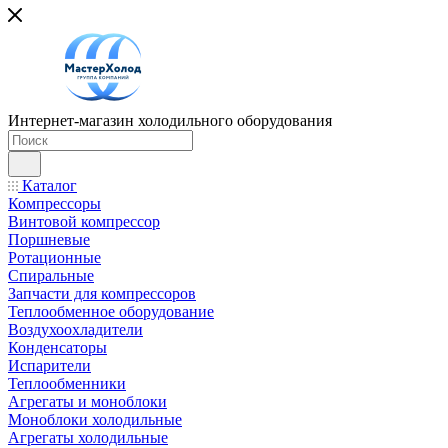
Интернет-магазин холодильного оборудования
Каталог
Компрессоры
Винтовой компрессор
Поршневые
Ротационные
Спиральные
Запчасти для компрессоров
Теплообменное оборудование
Воздухоохладители
Конденсаторы
Испарители
Теплообменники
Агрегаты и моноблоки
Моноблоки холодильные
Агрегаты холодильные