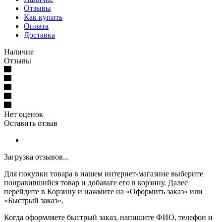
Отзывы
Как купить
Оплата
Доставка
Наличие
Отзывы
Нет оценок
Оставить отзыв
Загрузка отзывов...
Для покупки товара в нашем интернет-магазине выберите
понравившийся товар и добавьте его в корзину. Далее
перейдите в Корзину и нажмите на «Оформить заказ» или
«Быстрый заказ».
Когда оформляете быстрый заказ, напишите ФИО, телефон и