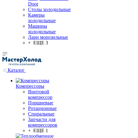
Door
Столы холодильные
Камеры
холодильные
Машины
холодильные
Лари морозильные
+ ЕЩЕ 3
Каталог
Компрессоры
Винтовой
компрессор
Поршневые
Ротационные
Спиральные
Запчасти для
компрессоров
+ ЕЩЕ 1