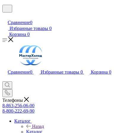
Сравнение
0
Избранные товары
0
Корзина
0
Сравнение
0
Избранные товары
0
Корзина
0
Телефоны
8-863-256-06-00
8-800-222-69-90
Каталог
Назад
Каталог