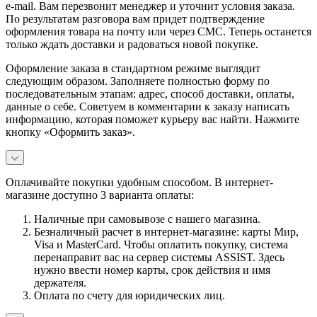
e-mail. Вам перезвонит менеджер и уточнит условия заказа.
По результатам разговора вам придет подтверждение
оформления товара на почту или через СМС. Теперь останется
только ждать доставки и радоваться новой покупке.
Оформление заказа в стандартном режиме выглядит
следующим образом. Заполняете полностью форму по
последовательным этапам: адрес, способ доставки, оплаты,
данные о себе. Советуем в комментарии к заказу написать
информацию, которая поможет курьеру вас найти. Нажмите
кнопку «Оформить заказ».
Оплачивайте покупки удобным способом. В интернет-
магазине доступно 3 варианта оплаты:
Наличные при самовывозе с нашего магазина.
Безналичный расчет в интернет-магазине: карты Мир,
Visa и MasterCard. Чтобы оплатить покупку, система
перенаправит вас на сервер системы ASSIST. Здесь
нужно ввести номер карты, срок действия и имя
держателя.
Оплата по счету для юридических лиц.