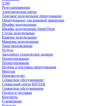
ТЭН
Реле напряжения
Электрические щиты
Торговое холодильное оборудование
Оборудование для шоковой заморозки
Шкафы холодильные
Шкафы холодильные Smart Door
Столы холодильные
Камеры холодильные
Машины холодильные
Лари морозильные
Услуги
Заполнить техническое задание
Проектирование
Проектирование
Подбор и поставка оборудования
Монтаж
Производство
Сервисное обслуживание
Сервисный центр BITZER
Сервисное обслуживание
Оплата и доставка
Контакты
О компании
Новости