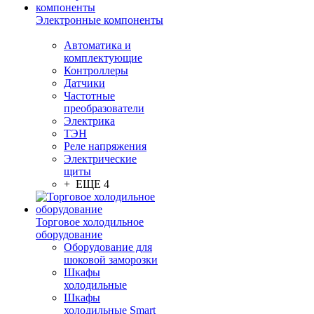
Электронные компоненты
Автоматика и
комплектующие
Контроллеры
Датчики
Частотные
преобразователи
Электрика
ТЭН
Реле напряжения
Электрические
щиты
+ ЕЩЕ 4
Торговое холодильное
оборудование
Оборудование для
шоковой заморозки
Шкафы
холодильные
Шкафы
холодильные Smart