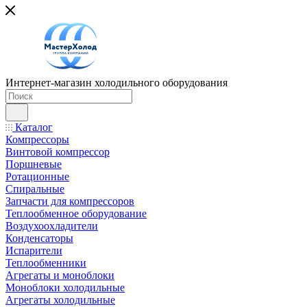
Интернет-магазин холодильного оборудования
Каталог
Компрессоры
Винтовой компрессор
Поршневые
Ротационные
Спиральные
Запчасти для компрессоров
Теплообменное оборудование
Воздухоохладители
Конденсаторы
Испарители
Теплообменники
Агрегаты и моноблоки
Моноблоки холодильные
Агрегаты холодильные