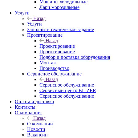
Машины холодильные
Лари морозильные
Услуги
Назад
Услуги
Заполнить техническое задание
Проектирование
Назад
Проектирование
Проектирование
Подбор и поставка оборудования
Монтаж
Производство
Сервисное обслуживание
Назад
Сервисное обслуживание
Сервисный центр BITZER
Сервисное обслуживание
Оплата и доставка
Контакты
О компании
Назад
О компании
Новости
Вакансии