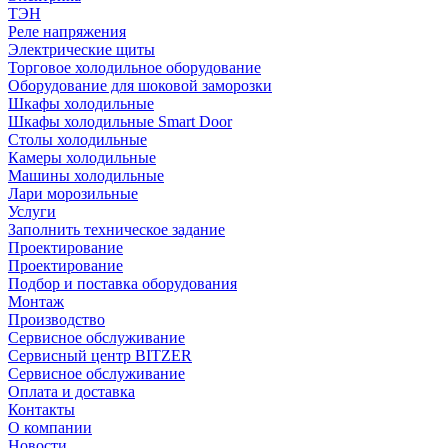
ТЭН
Реле напряжения
Электрические щиты
Торговое холодильное оборудование
Оборудование для шоковой заморозки
Шкафы холодильные
Шкафы холодильные Smart Door
Столы холодильные
Камеры холодильные
Машины холодильные
Лари морозильные
Услуги
Заполнить техническое задание
Проектирование
Проектирование
Подбор и поставка оборудования
Монтаж
Производство
Сервисное обслуживание
Сервисный центр BITZER
Сервисное обслуживание
Оплата и доставка
Контакты
О компании
Новости