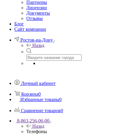
Партнеры
Лицензии
Документы
Отзывы
Блог
Сайт компании
Ростов-на-Дону
Назад
Личный кабинет
Корзина
0
Избранные товары
0
Сравнение товаров
0
8-863-256-06-00
Назад
Телефоны