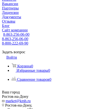
Вакансии
Партнеры
Лицензии
Документы
Отзывы
Блог
Сайт компании
8-863-256-06-00
8-863-256-06-00
8-800-222-69-90
Задать вопрос
Войти
Корзина
0
Избранные товары
0
Сравнение товаров
0
Ваш город
Ростов-на-Дону
market@kmh.ru
Ростов-на-Дону,