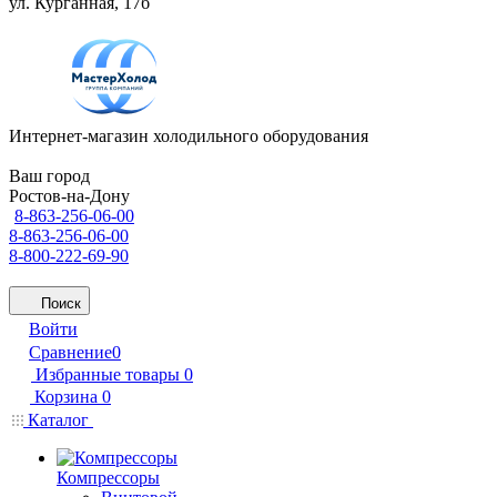
ул. Курганная, 17б
Интернет-магазин холодильного оборудования
Ваш город
Ростов-на-Дону
8-863-256-06-00
8-863-256-06-00
8-800-222-69-90
Поиск
Войти
Сравнение
0
Избранные товары
0
Корзина
0
Каталог
Компрессоры