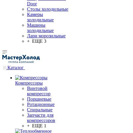
Door
Столы холодильные
Камеры
холодильные
Машины
холодильные
Лари морозильные
+ ЕЩЕ 3
Каталог
Компрессоры
Винтовой
компрессор
Поршневые
Ротационные
Спиральные
Запчасти для
компрессоров
+ ЕЩЕ 1