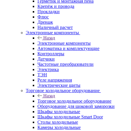
Герметик и монтажная пена
Крепёж и провода
Прокладки
Флюс
Дренаж
Наличный расчет
Электронные компоненты
Назад
Электронные компоненты
Автоматика и комплектующие
Контроллеры
Датчики
Частотные преобразователи
Электрика
ТЭН
Реле напряжения
Электрические щиты
Торговое холодильное оборудование
Назад
Торговое холодильное оборудование
Оборудование для шоковой заморозки
Шкафы холодильные
Шкафы холодильные Smart Door
Столы холодильные
Камеры холодильные