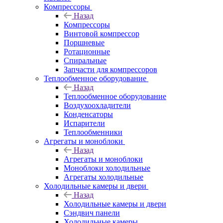
Компрессоры
Назад
Компрессоры
Винтовой компрессор
Поршневые
Ротационные
Спиральные
Запчасти для компрессоров
Теплообменное оборудование
Назад
Теплообменное оборудование
Воздухоохладители
Конденсаторы
Испарители
Теплообменники
Агрегаты и моноблоки
Назад
Агрегаты и моноблоки
Моноблоки холодильные
Агрегаты холодильные
Холодильные камеры и двери
Назад
Холодильные камеры и двери
Сэндвич панели
Холодильные камеры