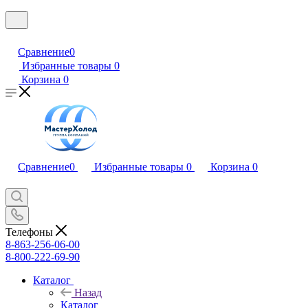
Сравнение
0
Избранные товары
0
Корзина
0
Сравнение
0
Избранные товары
0
Корзина
0
Телефоны
8-863-256-06-00
8-800-222-69-90
Каталог
Назад
Каталог