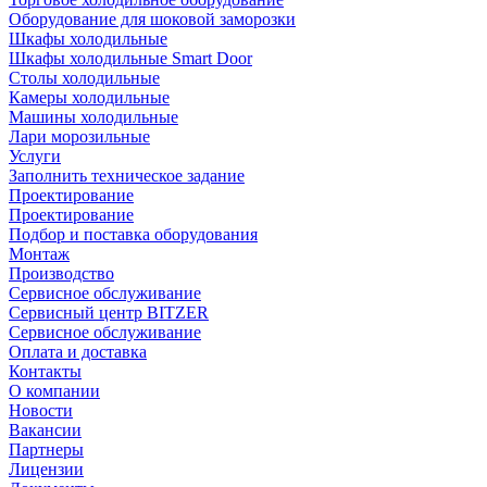
Оборудование для шоковой заморозки
Шкафы холодильные
Шкафы холодильные Smart Door
Столы холодильные
Камеры холодильные
Машины холодильные
Лари морозильные
Услуги
Заполнить техническое задание
Проектирование
Проектирование
Подбор и поставка оборудования
Монтаж
Производство
Сервисное обслуживание
Сервисный центр BITZER
Сервисное обслуживание
Оплата и доставка
Контакты
О компании
Новости
Вакансии
Партнеры
Лицензии