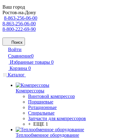
Ваш город
Ростов-на-Дону
8-863-256-06-00
8-863-256-06-00
8-800-222-69-90
Поиск
Войти
Сравнение
0
Избранные товары
0
Корзина
0
Каталог
Компрессоры
Винтовой компрессор
Поршневые
Ротационные
Спиральные
Запчасти для компрессоров
+ ЕЩЕ 1
Теплообменное оборудование